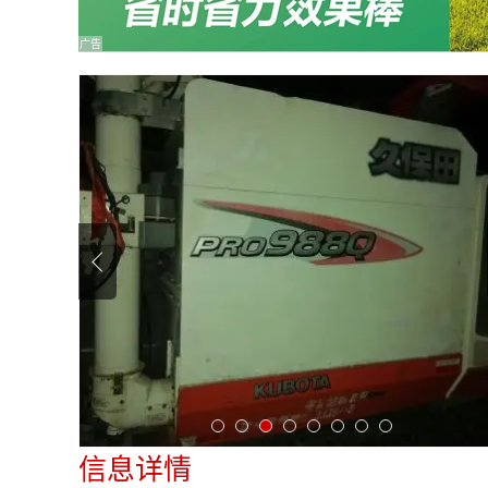
广告
信息详情