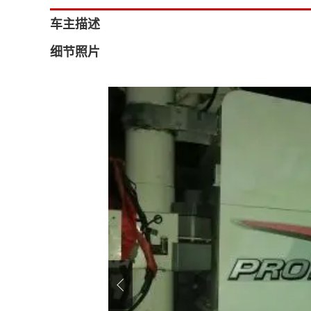
车主描述
细节照片