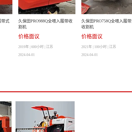
履带式
久保田PRO988Q全喂入履带收
久保田PRO758Q全喂入履
割机
收割机
价格面议
价格面议
2019年 | 600小时 | 江苏
2021年 | 100小时 | 江苏
2024-04-01
2024-04-01