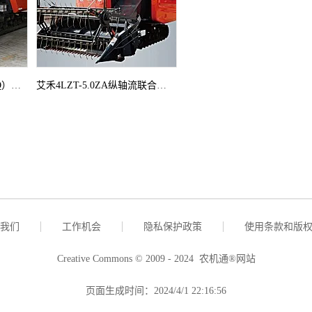
阿维斯汀4LZ-5（AR1080Q）全喂入式谷物联合收割机
艾禾4LZT-5.0ZA纵轴流联合收割机
我们
工作机会
隐私保护政策
使用条款和版
Creative Commons © 2009 - 2024 农机通®网站
页面生成时间：2024/4/1 22:16:56