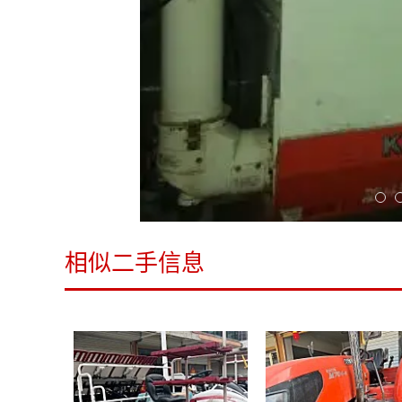
相似二手信息