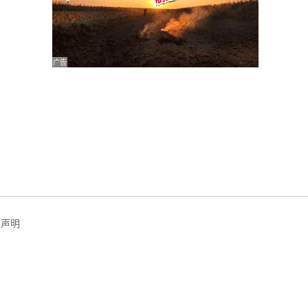
广告
权声明