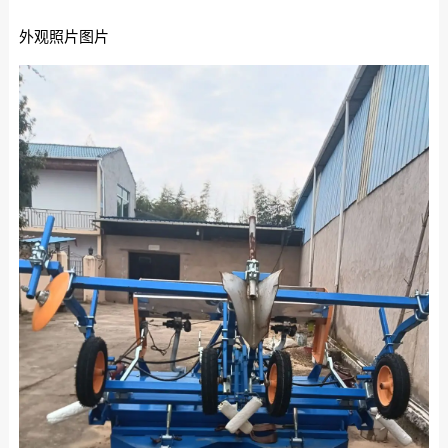
外观照片图片