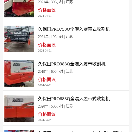
2021年 | 300小时 | 江苏
价格面议
2024-04-01
久保田PRO758Q全喂入履带式收割机
2021年 | 100小时 | 江苏
价格面议
2024-04-01
久保田PRO988Q全喂入履带收割机
2019年 | 600小时 | 江苏
价格面议
2024-04-01
久保田PRO688Q全喂入履带式收割机
2020年 | 500小时 | 江苏
价格面议
2024-04-01