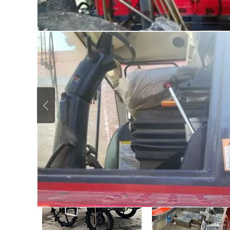
相似二手信息