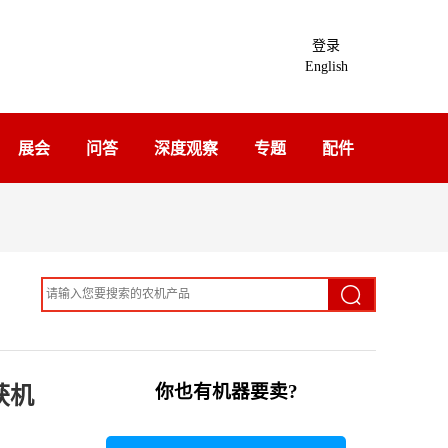
登录
English
展会
问答
深度观察
专题
配件
你也有机器要卖?
获机