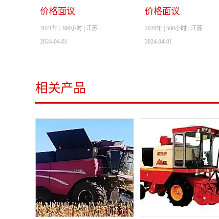
价格面议
价格面议
2021年 | 300小时 | 江苏
2020年 | 500小时 | 江苏
2024-04-01
2024-04-01
相关产品