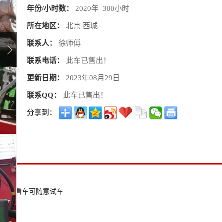
年份/小时数：
2020年 300小时
所在地区：
北京 西城
联系人：
徐师傅
联系电话：
此车已售出！
更新日期：
2023年08月29日
联系QQ：
此车已售出！
分享到：
故障，看车可随意试车