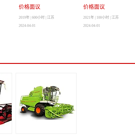
价格面议
价格面议
2019年 | 600小时 | 江苏
2021年 | 100小时 | 江苏
2024-04-01
2024-04-01