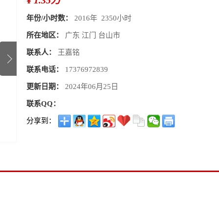
¥
1.35万
年份/小时数：
2016年 2350小时
所在地区：
广东 江门 台山市
联系人：
王嘉铭
联系电话：
17376972839
更新日期：
2024年06月25日
联系QQ：
分享到：