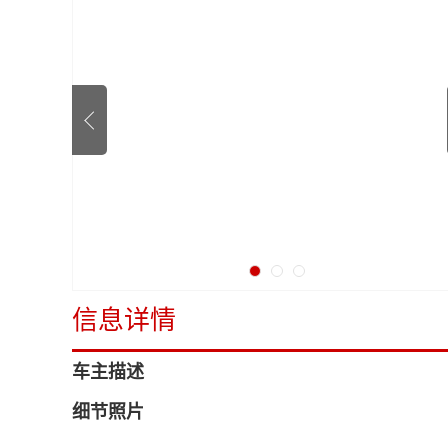
信息详情
车主描述
细节照片