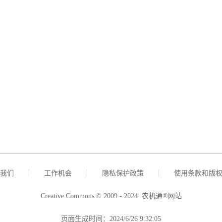
我们
工作机会
隐私保护政策
使用条款和版
Creative Commons © 2009 - 2024 农机通®网站
页面生成时间：2024/6/26 9:32:05