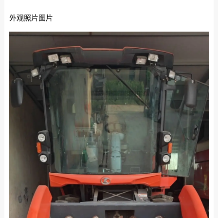
外观照片图片