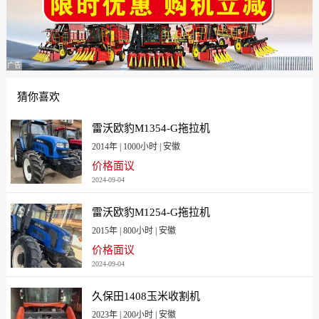
广告
猜你喜欢
雷沃欧豹M1354-G拖拉机
2014年 | 1000小时 | 安徽
价格面议
2024-09-04
雷沃欧豹M1254-G拖拉机
2015年 | 800小时 | 安徽
价格面议
2024-09-04
久保田1408玉米收割机
2023年 | 200小时 | 安徽