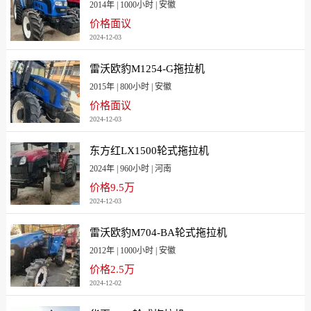
2014年 | 1000小时 | 安徽
价格面议
2024-12-03
雷沃欧豹M1254-G拖拉机
2015年 | 800小时 | 安徽
价格面议
2024-12-03
东方红LX1500轮式拖拉机
2024年 | 960小时 | 河南
价格9.5万
2024-12-03
雷沃欧豹M704-BA轮式拖拉机
2012年 | 1000小时 | 安徽
价格2.5万
2024-12-02