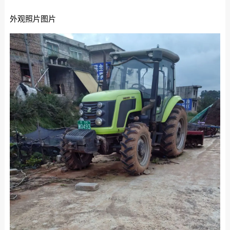
外观照片图片