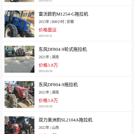
2025-03-21
雷沃欧豹M1254-G拖拉机
2015年 | 800小时 | 安徽
价格面议
2025-03-21
东风DF804-9轮式拖拉机
2021年 | 湖南
价格3.8万
2025-03-20
东风DF804-9拖拉机
2021年 | 湖南
价格3.8万
2025-03-20
双力美洲豹SL2104A拖拉机
2022年 | 山西