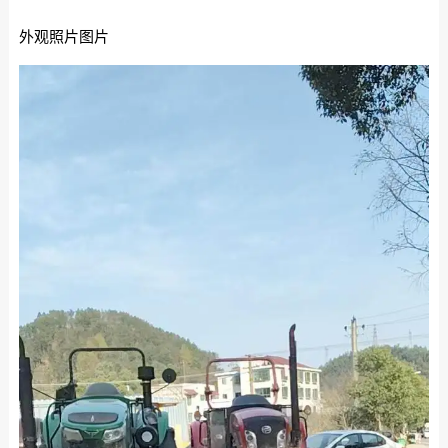
外观照片图片