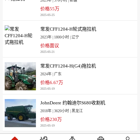
2023年 | 570小时 | 新疆
价格55万
2025-05-25
常发CFF1204-H轮式拖拉机
2023年 | 1800小时 | 辽宁
价格面议
2025-05-21
常发CFF1204-H(G4)拖拉机
2024年 | 广东
价格6.67万
2025-05-19
JohnDeere 约翰迪尔S680收割机
2018年 | 3620小时 | 黑龙江
价格230万
2025-05-19