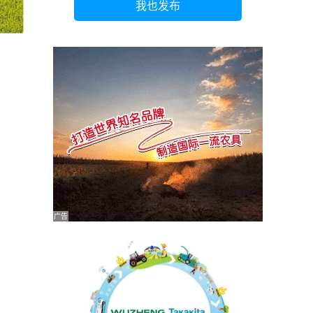
我也发布
广告