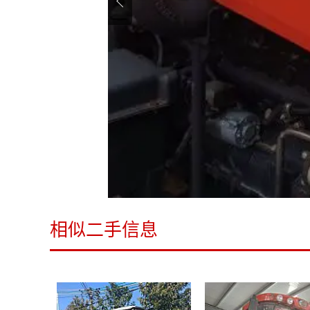
相似二手信息