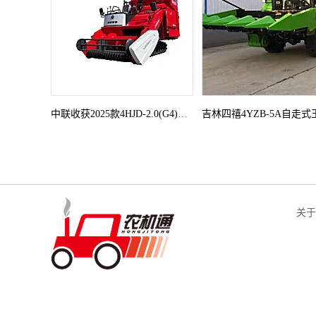
中联收获2025款4HJD-2.0(G4)自走式花生捡拾收获机
关于