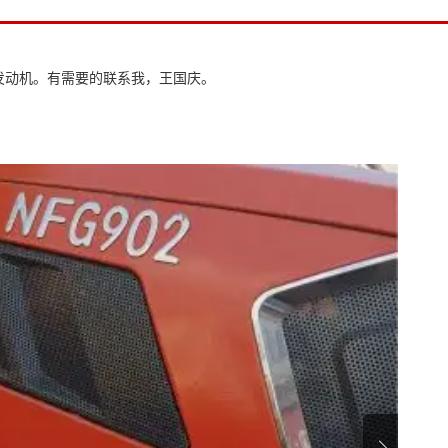
红发动机。有需要的联系我，王国庆。