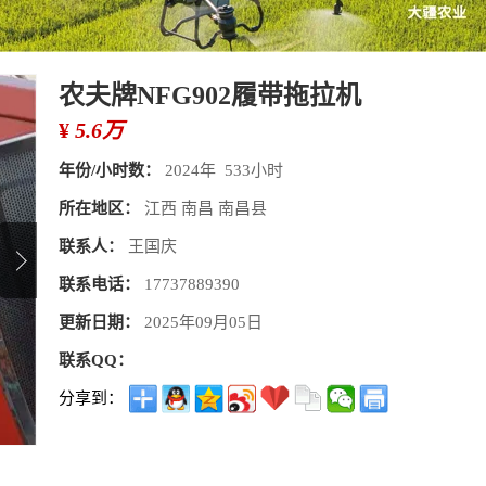
农夫牌NFG902履带拖拉机
¥
5.6万
年份/小时数：
2024年 533小时
所在地区：
江西 南昌 南昌县
联系人：
王国庆
联系电话：
17737889390
更新日期：
2025年09月05日
联系QQ：
分享到：