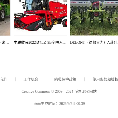
吉林四禧4YZB-5A自走式玉米收获机
中联收获2022款4LZ-9B全喂入谷物联合收割机
DEBONT
我们
工作机会
隐私保护政策
使用条款和版
Creative Commons © 2009 - 2024 农机通®网站
页面生成时间：2025/9/5 9:00:39