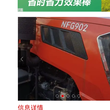
广告
信息详情