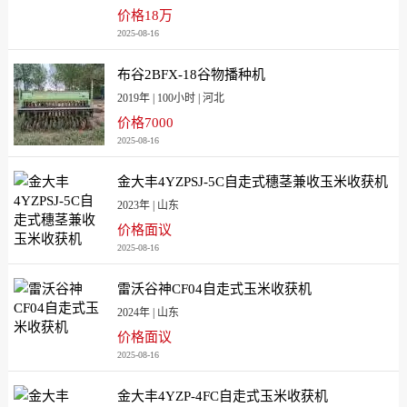
价格18万
2025-08-16
布谷2BFX-18谷物播种机
2019年 | 100小时 | 河北
价格7000
2025-08-16
金大丰4YZPSJ-5C自走式穗茎兼收玉米收获机
2023年 | 山东
价格面议
2025-08-16
雷沃谷神CF04自走式玉米收获机
2024年 | 山东
价格面议
2025-08-16
金大丰4YZP-4FC自走式玉米收获机