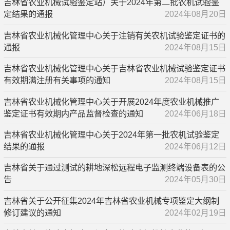
吉林省农业机械试验鉴定站）关于2024年第二批农机试验鉴
定结果的通报
2024年08月20日
吉林省农业机械化管理中心关于注销有关农机试验鉴定证书的
通报
2024年08月15日
吉林省农业机械化管理中心关于吉林省农业机械试验鉴定证书
有效期满注册有关事项的通知
2024年08月15日
吉林省农业机械化管理中心关于开展2024年度农业机械推广
鉴定证书有效期内产品监督检查的通知
2024年06月18日
吉林省农业机械化管理中心关于2024年第一批农机试验鉴定
结果的通报
2024年06月12日
吉林省关于通过测试的耕地深松远程电子监测终端设备表的公
告
2024年05月30日
吉林省关于公开征集2024年吉林省农业机械专项鉴定大纲制
修订建议的通知
2024年02月19日