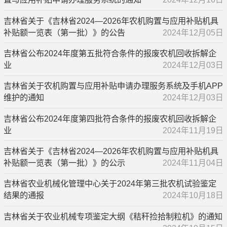
吉林省关于《吉林省2024—2026年农机购置与应用补贴机具
补贴额一览表（第一批）》的公告
2024年12月05日
吉林省公布2024年度第五批符合条件的报废农机回收拆解企
业
2024年12月03日
吉林省关于农机购置与应用补贴申请办理服务系统及手机APP
维护的通知
2024年12月03日
吉林省公布2024年度第四批符合条件的报废农机回收拆解企
业
2024年11月19日
吉林省关于《吉林省2024—2026年农机购置与应用补贴机具
补贴额一览表（第一批）》的公示
2024年11月04日
吉林省农业机械化管理中心关于2024年第三批农机试验鉴定
结果的通报
2024年10月18日
吉林省关于农业机械专项鉴定大纲《秸秆捡拾制粒机》的通知