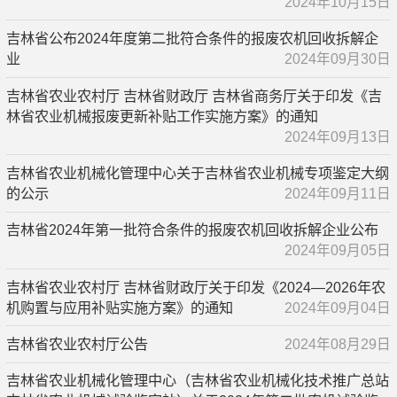
2024年10月15日
吉林省公布2024年度第二批符合条件的报废农机回收拆解企
业
2024年09月30日
吉林省农业农村厅 吉林省财政厅 吉林省商务厅关于印发《吉
林省农业机械报废更新补贴工作实施方案》的通知
2024年09月13日
吉林省农业机械化管理中心关于吉林省农业机械专项鉴定大纲
的公示
2024年09月11日
吉林省2024年第一批符合条件的报废农机回收拆解企业公布
2024年09月05日
吉林省农业农村厅 吉林省财政厅关于印发《2024—2026年农
机购置与应用补贴实施方案》的通知
2024年09月04日
吉林省农业农村厅公告
2024年08月29日
吉林省农业机械化管理中心（吉林省农业机械化技术推广总站