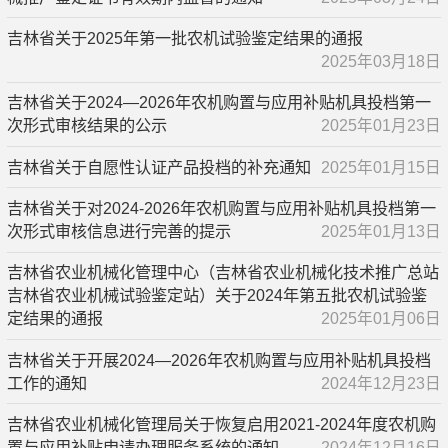
吉林省关于2025年第一批农机试验鉴定结果的通报
2025年03月18日
吉林省关于2024—2026年农机购置与应用补贴机具投档第一
次形式审核结果的公示
2025年01月23日
吉林省关于自愿性认证产品投档的补充通知
2025年01月15日
吉林省关于对2024-2026年农机购置与应用补贴机具投档第一
次形式审核信息进行完善的提示
2025年01月13日
吉林省农业机械化管理中心（吉林省农业机械化技术推广总站
吉林省农业机械试验鉴定站）关于2024年第五批农机试验鉴
定结果的通报
2025年01月06日
吉林省关于开展2024—2026年农机购置与应用补贴机具投档
工作的通知
2024年12月23日
吉林省农业机械化管理局关于恢复启用2021-2024年度农机购
置与应用补贴申请办理服务系统的通知
2024年12月16日