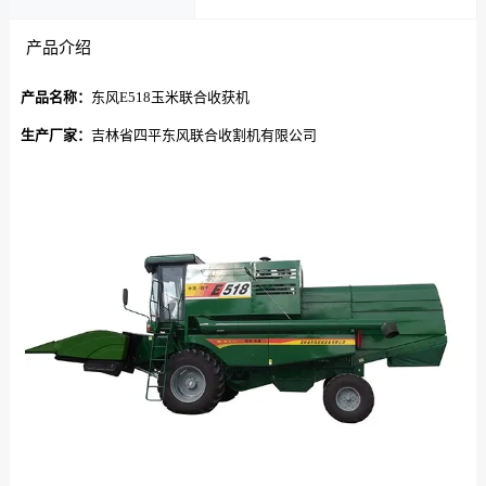
产品介绍
产品名称：
东风E518玉米联合收获机
生产厂家：
吉林省四平东风联合收割机有限公司