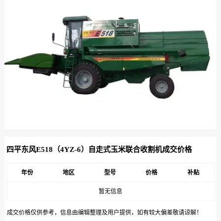
四平东风E518（4YZ-6）自走式玉米联合收割机成交价格
年份
地区
型号
价格
补贴
暂无信息
成交价格仅供参考，信息由编辑整理及用户提供，如有较大偏差敬请谅解！