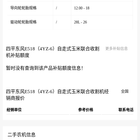
导向轮轮胎规格
/
12.00 - 18
驱动轮轮胎规格
/
28L - 26
四平东风E518（4YZ-6）自走式玉米联合收割
更多补贴信息
机补贴额度
暂时没有查询到该产品补贴额度信息！
四平东风E518（4YZ-6）自走式玉米联合收割机经
全国
销商报价
经销单位
参考价格
联系电话
二手农机信息