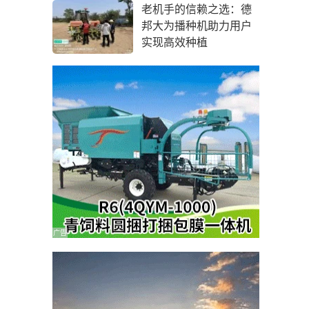
老机手的信赖之选：德
邦大为播种机助力用户
实现高效种植
广告