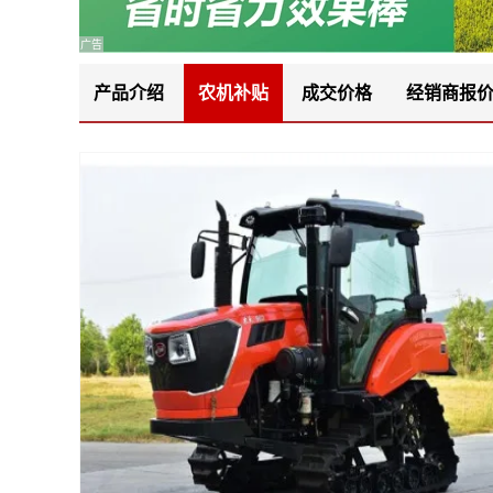
广告
产品介绍
农机补贴
成交价格
经销商报