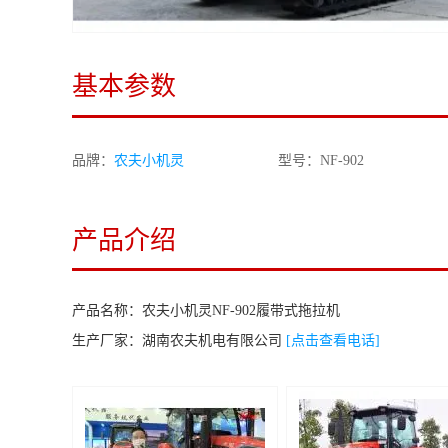
基本参数
品牌：
农夫小机灵
型号：NF-902
产品介绍
产品名称：
农夫小机灵NF-902履带式拖拉机
生产厂家：
湖南农夫机电有限公司
[点击查看电话]