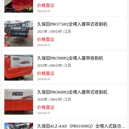
价格面议
2024-03-31
久保田PRO758Q全喂入履带式收割机
2021年 | 100小时 | 江苏
价格面议
2024-03-31
久保田PRO988Q全喂入履带收割机
2019年 | 600小时 | 江苏
价格面议
2024-03-31
久保田PRO688Q全喂入履带式收割机
2020年 | 500小时 | 江苏
价格面议
2024-03-31
久保田4LZ-4A8（PR01008Q）全喂入式联合收割机