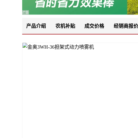
广告
产品介绍
农机补贴
成交价格
经销商报