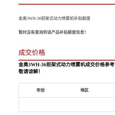
金奥3WH-36担架式动力喷雾机补贴额度
暂时没有查询到该产品补贴额度信息！
成交价格
金奥3WH-36担架式动力喷雾机成交价格
敬请谅解！
年份
地区