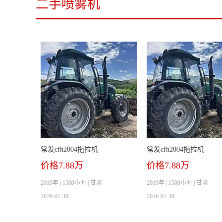
二手喷雾机
常发cfh2004拖拉机
常发cfh2004拖拉机
价格7.88万
价格7.88万
2019年 | 1500小时 | 甘肃
2019年 | 1500小时 | 甘肃
2026-07-30
2026-07-30