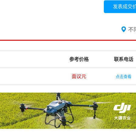
发表成交
不
参考价格
联系电话
面议元
点击查看