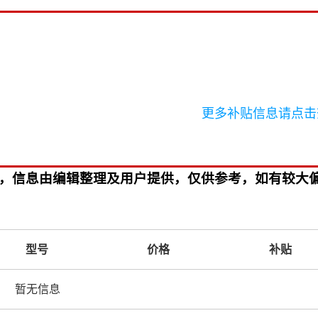
更多补贴信息请点击
参考，信息由编辑整理及用户提供，仅供参考，如有较大
型号
价格
补贴
暂无信息