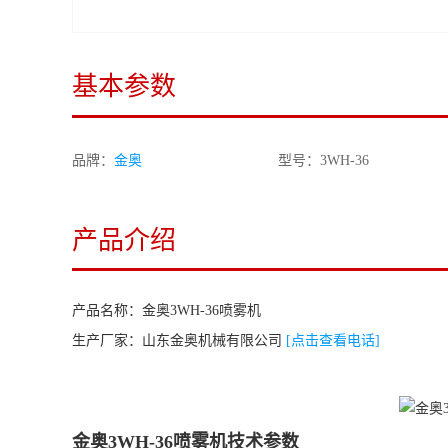
基本参数
品牌：
金奥
型号：3WH-36
产品介绍
产品名称：
金奥3WH-36喷雾机
生产厂家：
山东金奥机械有限公司
[点击查看电话]
金奥3WH-36喷雾机技术参数