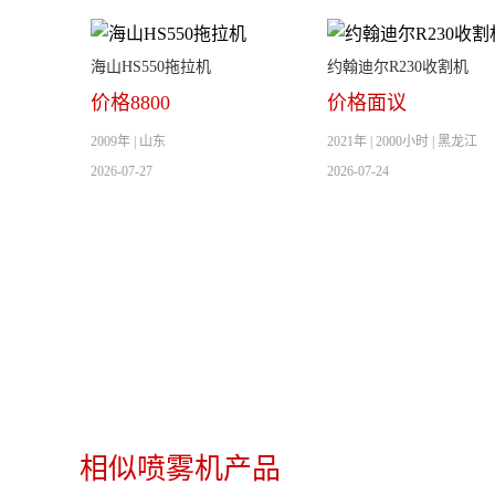
海山HS550拖拉机
约翰迪尔R230收割机
价格8800
价格面议
2009年 | 山东
2021年 | 2000小时 | 黑龙江
2026-07-27
2026-07-24
相似喷雾机产品