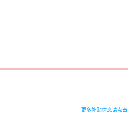
更多补贴信息请点击