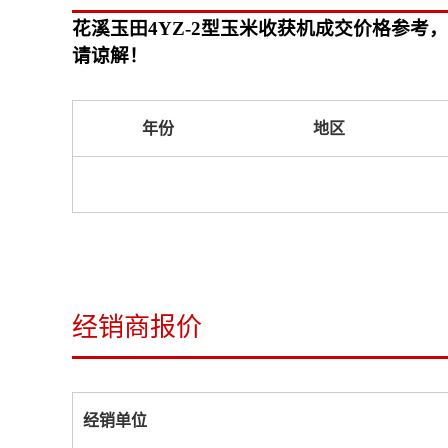
花溪玉田4YZ-2型玉米收获机成交价格参
请谅解！
年份
地区
经销商报价
经销单位