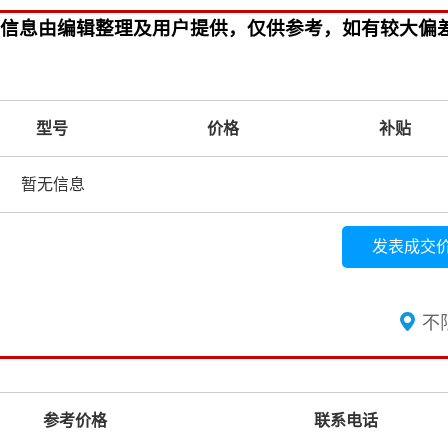
考，信息由编辑整理及用户提供，仅供参考，如有较大偏
型号
价格
补贴
暂无信息
发表成交
不
参考价格
联系电话