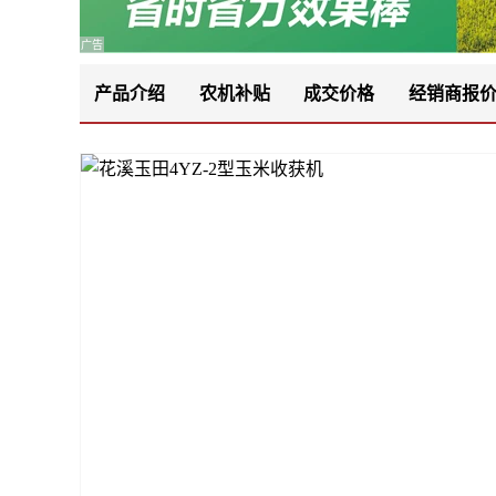
广告
产品介绍
农机补贴
成交价格
经销商报