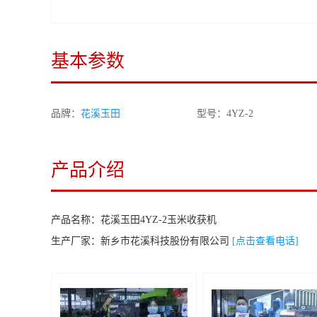
基本参数
品牌：
花溪玉田
型号：4YZ-2
产品介绍
产品名称：
花溪玉田4YZ-2玉米收获机
生产厂家：
新乡市花溪科技股份有限公司
[点击查看电话]