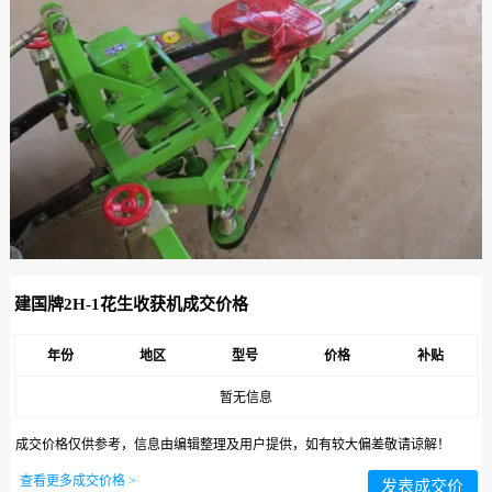
建国牌2H-1花生收获机成交价格
年份
地区
型号
价格
补贴
暂无信息
成交价格仅供参考，信息由编辑整理及用户提供，如有较大偏差敬请谅解！
查看更多成交价格 >
发表成交价