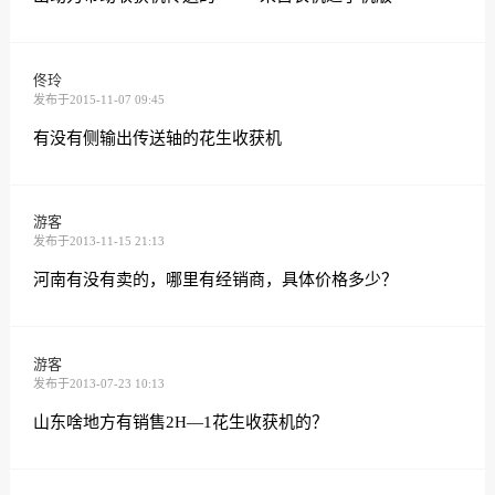
佟玲
发布于2015-11-07 09:45
有没有侧输出传送轴的花生收获机
游客
发布于2013-11-15 21:13
河南有没有卖的，哪里有经销商，具体价格多少？
游客
发布于2013-07-23 10:13
山东啥地方有销售2H—1花生收获机的？