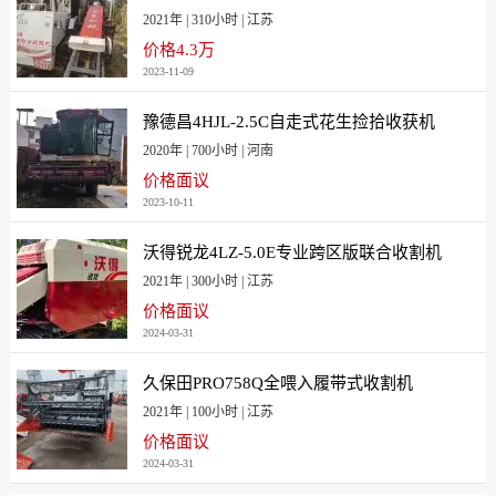
2021年 | 310小时 | 江苏
价格4.3万
2023-11-09
豫德昌4HJL-2.5C自走式花生捡拾收获机
2020年 | 700小时 | 河南
价格面议
2023-10-11
沃得锐龙4LZ-5.0E专业跨区版联合收割机
2021年 | 300小时 | 江苏
价格面议
2024-03-31
久保田PRO758Q全喂入履带式收割机
2021年 | 100小时 | 江苏
价格面议
2024-03-31