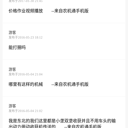
发布于2017-01-30 21:45
价格作业视频播放 --来自农机通手机版
游客
发布于2016-05-23 18:12
能打捆吗
游客
发布于2016-05-04 21:04
哪里有这样的机械 --来自农机通手机版
游客
发布于2016-05-04 21:02
我是东北的我们这里都是小垄双垄收获并且不用车头的输
出动力带动收获机传送的 --来自农机通手机版