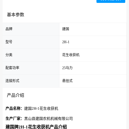
基本参数
品牌
建国
型号
2H-1
分类
花生收获机
配套功率
25马力
连接形式
悬挂式
产品介绍
产品名称：
建国2H-1花生收获机
生产厂家：
黑山县建国农机机械有限公司
建国牌2H-1花生收获机产品介绍