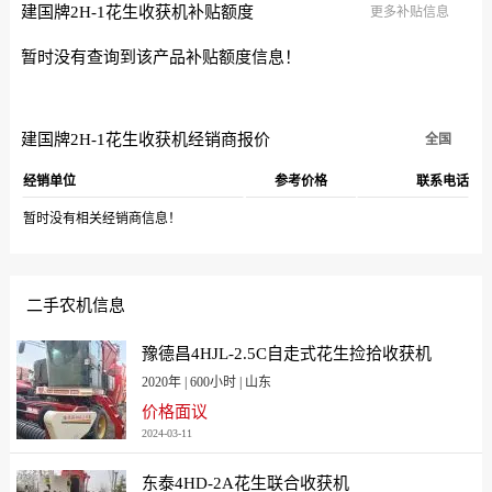
建国牌2H-1花生收获机补贴额度
更多补贴信息
暂时没有查询到该产品补贴额度信息！
建国牌2H-1花生收获机经销商报价
全国
经销单位
参考价格
联系电话
暂时没有相关经销商信息！
二手农机信息
豫德昌4HJL-2.5C自走式花生捡拾收获机
2020年 | 600小时 | 山东
价格面议
2024-03-11
东泰4HD-2A花生联合收获机