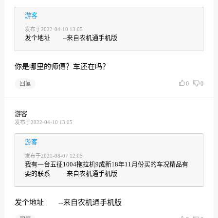
游客
发布于2022-04-10 13:05
发个地址 --来自农机通手机版
你是哪里的师傅？车还在吗？
回复
0
0
游客
发布于2022-04-10 13:05
游客
发布于2021-08-07 12:05
我有一台五征1004拖拉机9成新18年11月份买的车况精品有
要的联系 --来自农机通手机版
发个地址 --来自农机通手机版