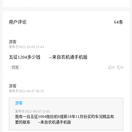
用户评论
64条
游客
发布于2022-10-03 22:43
五征1204多少钱 --来自农机通手机版
回复
0
0
游客
发布于2022-06-07 06:32
游客
发布于2021-08-07 12:05
我有一台五征1004拖拉机9成新18年11月份买的车况精品有
要的联系 --来自农机通手机版