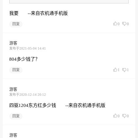
我要 --来自农机通手机版
回复
0
0
游客
发布于2021-05-04 14:41
804多少钱了？
回复
1
1
游客
发布于2020-12-14 20:12
四驱1204东方红多少钱 --来自农机通手机版
回复
0
0
游客