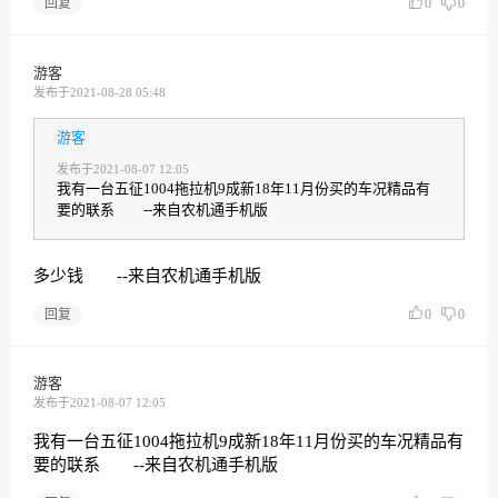
回复
0
0
游客
发布于2021-08-28 05:48
游客
发布于2021-08-07 12:05
我有一台五征1004拖拉机9成新18年11月份买的车况精品有
要的联系 --来自农机通手机版
多少钱 --来自农机通手机版
回复
0
0
游客
发布于2021-08-07 12:05
我有一台五征1004拖拉机9成新18年11月份买的车况精品有
要的联系 --来自农机通手机版