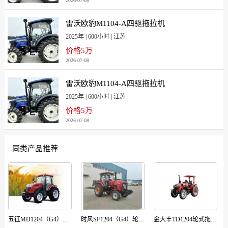
2026-07-08
雷沃欧豹M1104-A四驱拖拉机
2025年 | 600小时 | 江苏
价格5万
2026-07-08
雷沃欧豹M1104-A四驱拖拉机
2025年 | 600小时 | 江苏
价格5万
2026-07-08
同类产品推荐
五征MD1204（G4）轮式拖拉机
时风SF1204（G4）轮式拖拉机
金大丰TD1204轮式拖拉机