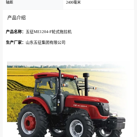
轴距
2400毫米
产品介绍
产品名称：
五征ME1204-F轮式拖拉机
生产厂家：
山东五征集团有限公司