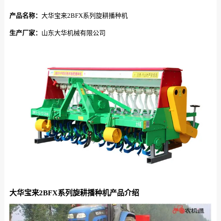
产品名称：
大华宝来2BFX系列旋耕播种机
生产厂家：
山东大华机械有限公司
大华宝来2BFX系列旋耕播种机产品介绍