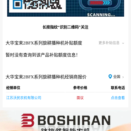
长按指纹“识别二维码”关注
大华宝来2BFX系列旋耕播种机补贴额度
更多补贴信息
暂时没有查询到该产品补贴额度信息！
大华宝来2BFX系列旋耕播种机经销商报价
全国
经销单位
参考价格
联系电话
江苏沃民农机有限公司
面议
点击查看