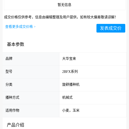
暂无信息
成交价格仅供参考，信息由编辑整理及用户提供，如有较大偏差敬请谅解！
查看更多成交价格 >
发表成交价
基本参数
品牌
大华宝来
型号
2BFX系列
分类
旋耕播种机
播种方式
机械式
适用作物
小麦，玉米
产品介绍