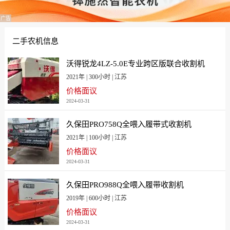
广告
二手农机信息
沃得锐龙4LZ-5.0E专业跨区版联合收割机
2021年 | 300小时 | 江苏
价格面议
2024-03-31
久保田PRO758Q全喂入履带式收割机
2021年 | 100小时 | 江苏
价格面议
2024-03-31
久保田PRO988Q全喂入履带收割机
2019年 | 600小时 | 江苏
价格面议
2024-03-31