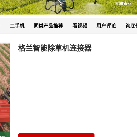
价
二手机
同类产品推荐
看视频
用户评论
询底
格兰智能除草机连接器