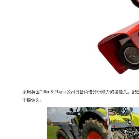
采用英国Tillet & Hague公司具备色谱分析能力的摄
个摄像头。