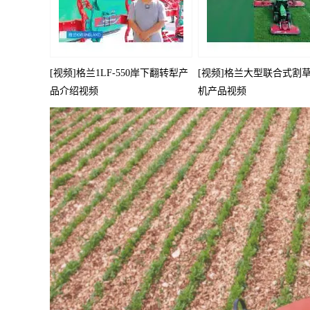
[视频]格兰1LF-550岸下翻转犁产
[视频]格兰大型联合式割
品介绍视频
机产品视频