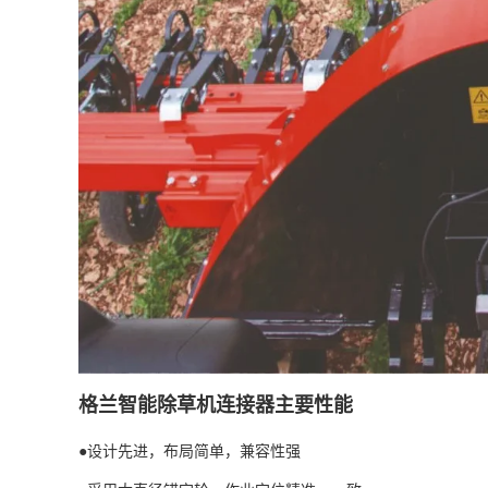
格兰智能除草机连接器主要性能
●设计先进，布局简单，兼容性强