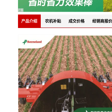
广告
产品介绍
农机补贴
成交价格
经销商报