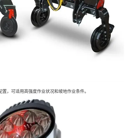
为重载型配置，可适用高强度作业状况和坡地作业条件。