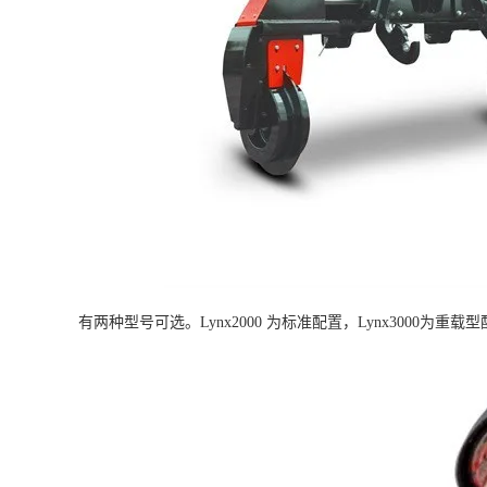
有两种型号可选。Lynx2000 为标准配置，Lynx3000