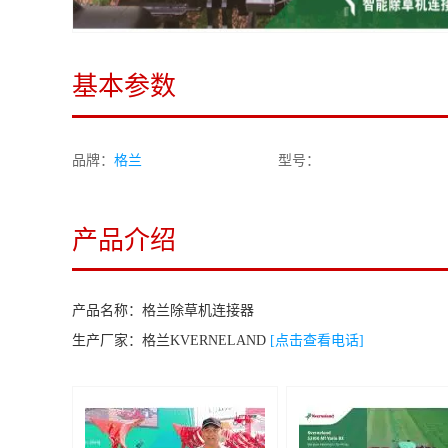
基本参数
品牌：
格兰
型号：
产品介绍
产品名称：
格兰除草机连接器
生产厂家：
格兰KVERNELAND
[点击查看电话]