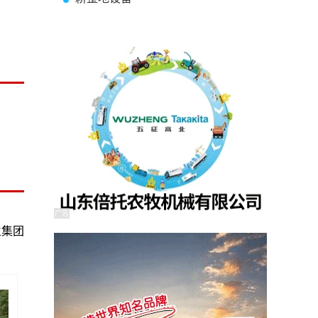
广告
兰集团