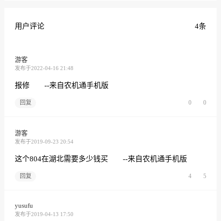
用户评论
4条
游客
发布于2022-04-16 21:48
报修 --来自农机通手机版
回复
0
0
游客
发布于2019-09-23 20:54
这个804在湖北需要多少钱买 --来自农机通手机版
回复
4
5
yusufu
发布于2019-04-13 17:50