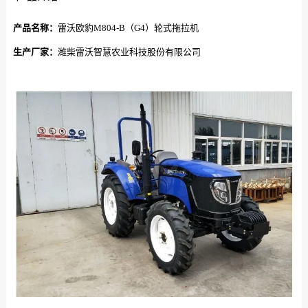
产品名称：
雷沃欧豹M804-B（G4）轮式拖拉机
生产厂家：
潍柴雷沃智慧农业科技股份有限公司