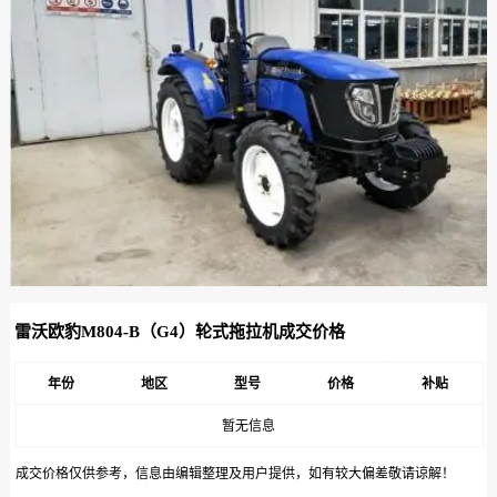
雷沃欧豹M804-B（G4）轮式拖拉机成交价格
年份
地区
型号
价格
补贴
暂无信息
成交价格仅供参考，信息由编辑整理及用户提供，如有较大偏差敬请谅解！