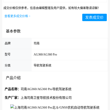
成交价格仅供参考，信息由编辑整理及用户提供，如有较大偏差敬请谅解！
查看更多成交价格 >
发表成交价
基本参数
品牌
司南
型号
AG360/AG360 Pro
分类
导航驾驶系统
产品介绍
产品名称：
司南AG360/AG360 Pro导航驾驶系统
生产厂家：
上海司南卫星导航技术股份有限公司