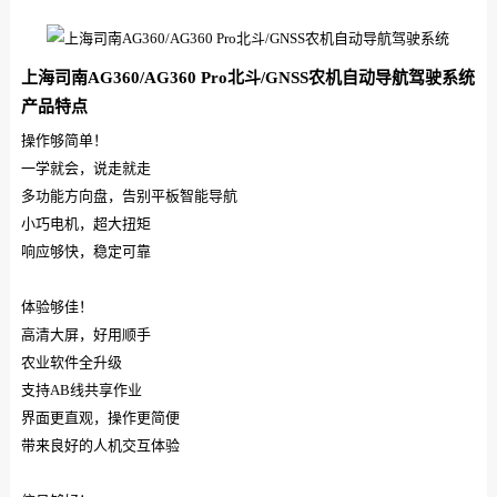
上海司南AG360/AG360 Pro北斗/GNSS农机自动导航驾驶系统
产品特点
操作够简单！
一学就会，说走就走
多功能方向盘，告别平板智能导航
小巧电机，超大扭矩
响应够快，稳定可靠
体验够佳！
高清大屏，好用顺手
农业软件全升级
支持AB线共享作业
界面更直观，操作更简便
带来良好的人机交互体验