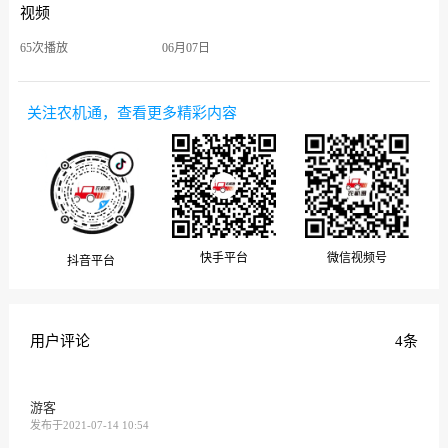
视频
65次播放
06月07日
关注农机通，查看更多精彩内容
微信视频号
快手平台
抖音平台
用户评论
4条
游客
发布于2021-07-14 10:54