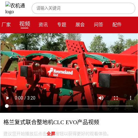
视频
厂家
资讯
专题
展会
问答
配件
格兰复式联合整地机CLC EVO产品视频
建议您开始播放后点击
全屏
按钮以获得更好的观看体验。