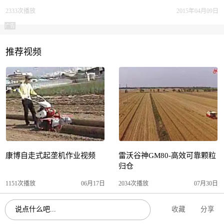
2333次播放
2015年04月09日
广告
推荐视频
康博自走式起垄机作业视频
雷沃谷神GM80-高效可靠颗粒
归仓
1151次播放
06月17日
2034次播放
07月30日
说点什么吧...
收藏
分享