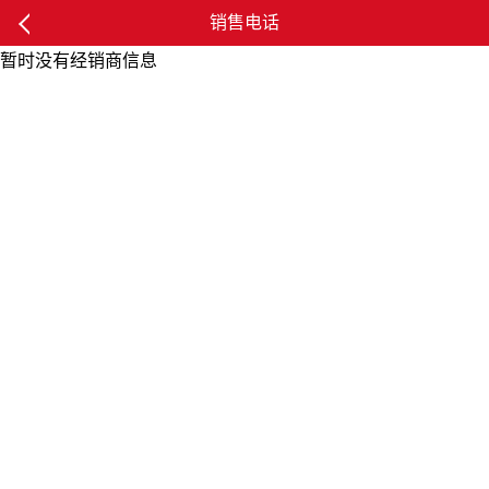
销售电话
暂时没有经销商信息