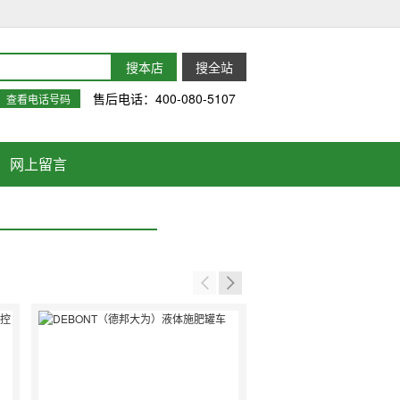
售后电话：400-080-5107
查看电话号码
网上留言