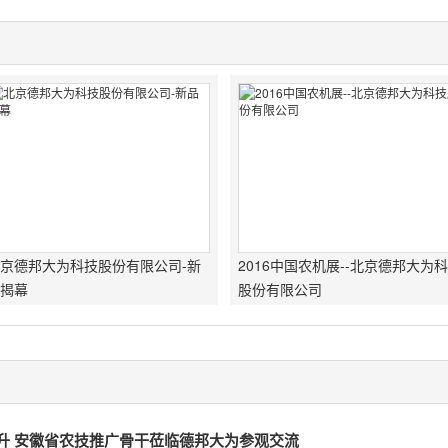
京德邦大为科技股份有限公司-新
2016中国农机展--北京德邦大为
揭幕
股份有限公司
升 安徽省农技推广骨干莅临德邦大为参观交流