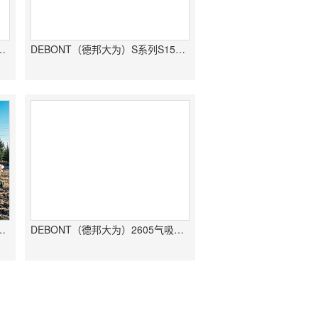
S系列S1405牵引式免耕精量播种机
DEBONT（德邦大为）S系列S1505牵引式免耕精量播种机
S系列S1805牵引式免耕精量播种机
DEBONT（德邦大为）2605气吸式免耕精密播种机