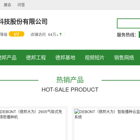
展会
问答
科技股份有限公司
服务热线：
等级
店铺访问
64万+
德邦产品
德邦工程
德邦基地
视频短片
销售网络
热销产品
HOT-SALE PRODUCT