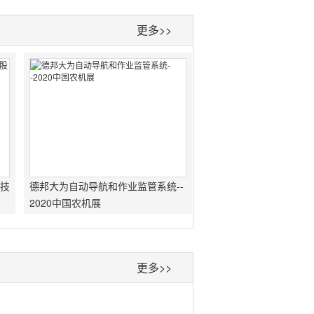
更多>>
科技
德邦大为自动导航和作业监管系统--
2020中国农机展
更多>>