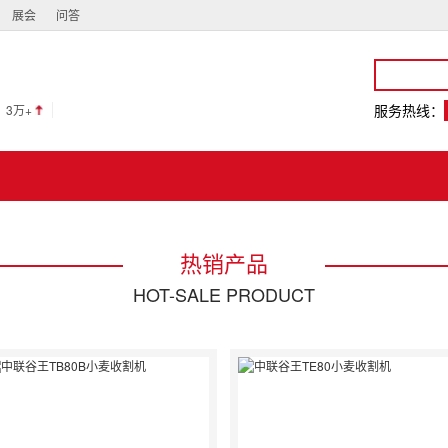
展会
问答
服务热线：
3万+
热销产品
HOT-SALE PRODUCT