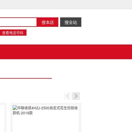
查看电话号码