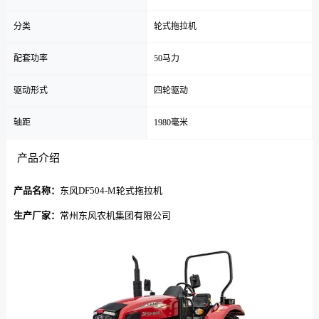
分类
轮式拖拉机
配套功率
50马力
驱动形式
四轮驱动
轴距
1980毫米
产品介绍
产品名称：
东风DF504-M轮式拖拉机
生产厂家：
常州东风农机集团有限公司