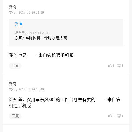
游客
发布于2017-03-26 21:19
游客
发布于2014-03-14 20:11
东风504拖拉机工作时水温太高
我的也是 --来自农机通手机版
回复
1
1
游客
发布于2017-03-26 16:40
谁知道，农用车东风504的工作台哪里有卖的 --来自农
机通手机版
回复
6
1