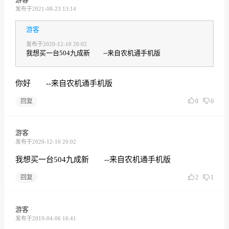
发布于2021-08-23 13:14
游客
发布于2020-12-10 20:02
我想买一台504九成新 --来自农机通手机版
你好 --来自农机通手机版
回复
0
0
游客
发布于2020-12-10 20:02
我想买一台504九成新 --来自农机通手机版
回复
2
1
游客
发布于2019-04-06 16:41