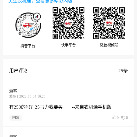
关注农机通，查看更多精彩内容
微信视频号
快手平台
抖音平台
用户评论
25条
游客
发布于2022-05-04 16:25
有250的吗？25马力我要买 --来自农机通手机版
回复
0
0
游客