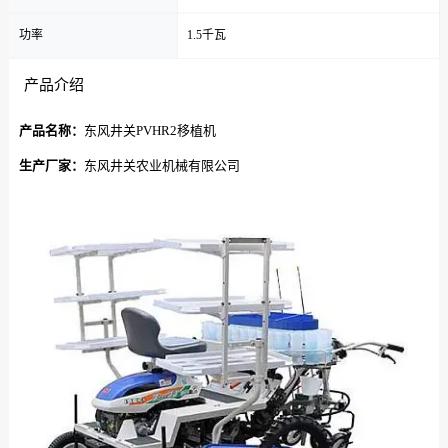
功率
1.5千瓦
产品介绍
产品名称：
东风井关PVHR2移植机
生产厂家：
东风井关农业机械有限公司