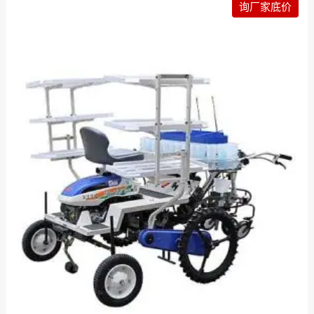
询厂家底价