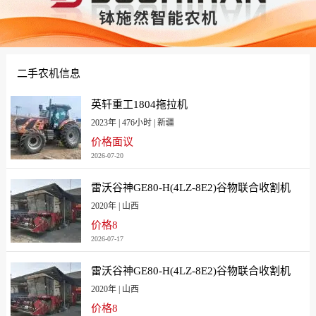
二手农机信息
英轩重工1804拖拉机
2023年 | 476小时 | 新疆
价格面议
2026-07-20
雷沃谷神GE80-H(4LZ-8E2)谷物联合收割机
2020年 | 山西
价格8
2026-07-17
雷沃谷神GE80-H(4LZ-8E2)谷物联合收割机
2020年 | 山西
价格8