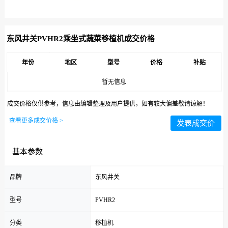
东风井关PVHR2乘坐式蔬菜移植机成交价格
年份
地区
型号
价格
补贴
暂无信息
成交价格仅供参考，信息由编辑整理及用户提供，如有较大偏差敬请谅解！
查看更多成交价格 >
发表成交价
基本参数
品牌
东风井关
型号
PVHR2
分类
移植机