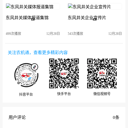
东风井关媒体报道集锦
东风井关企业宣传片
499次播放
12月28日
543次播放
12月28日
关注农机通，查看更多精彩内容
微信视频号
快手平台
抖音平台
用户评论
0条