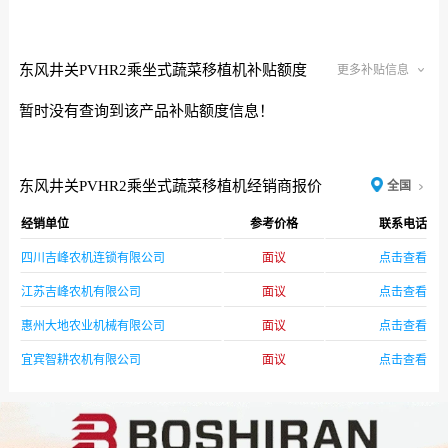
东风井关PVHR2乘坐式蔬菜移植机补贴额度
更多补贴信息
暂时没有查询到该产品补贴额度信息！
东风井关PVHR2乘坐式蔬菜移植机经销商报价
全国
经销单位
参考价格
联系电话
四川吉峰农机连锁有限公司
面议
点击查看
江苏吉峰农机有限公司
面议
点击查看
惠州大地农业机械有限公司
面议
点击查看
宜宾智耕农机有限公司
面议
点击查看