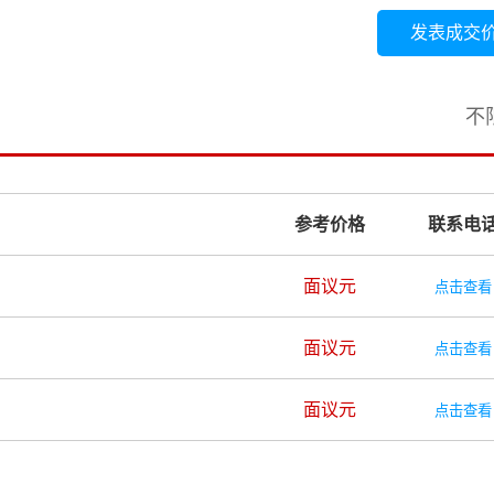
发表成交
不
参考价格
联系电
面议元
点击查看
面议元
点击查看
面议元
点击查看