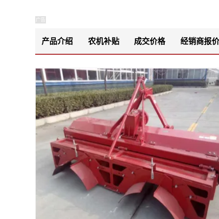
广告
产品介绍
农机补贴
成交价格
经销商报