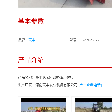
基本参数
品牌：
豪丰
型号：1GZN-230V2
产品介绍
产品名称：
豪丰1GZN-230V2起垄机
生产厂家：
河南豪丰农业装备有限公司
[点击查看电话]