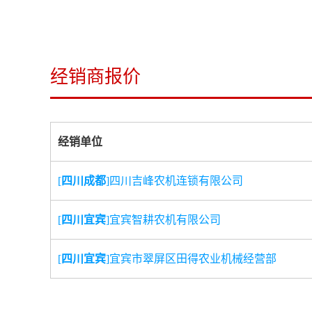
经销商报价
经销单位
[
四川成都
]四川吉峰农机连锁有限公司
[
四川宜宾
]宜宾智耕农机有限公司
[
四川宜宾
]宜宾市翠屏区田得农业机械经营部