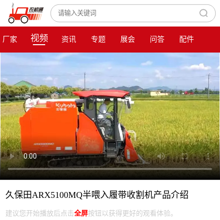
视频
厂家
资讯
专题
展会
问答
配件
久保田ARX5100MQ半喂入履带收割机产品介绍
建议您开始播放后点击
全屏
按钮以获得更好的观看体验。