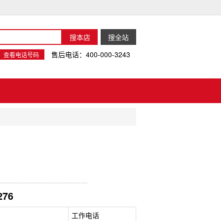
售后电话：400-000-3243
查看电话号码
276
工作电话