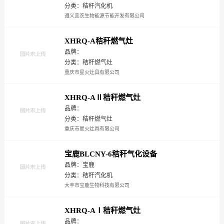
分类：秸秆汽化机
遵义宜农生物能源节能开发有限公司
XHRQ-A秸秆燃气灶
品牌：
分类：秸秆燃气灶
重庆市星火灶具有限公司
XHRQ-AⅡ秸秆燃气灶
品牌：
分类：秸秆燃气灶
重庆市星火灶具有限公司
宝鹿BLCNY-6秸秆气化设备
品牌：宝鹿
分类：秸秆汽化机
大丰市宝鹿生物科技有限公司
XHRQ-AⅠ秸秆燃气灶
品牌：