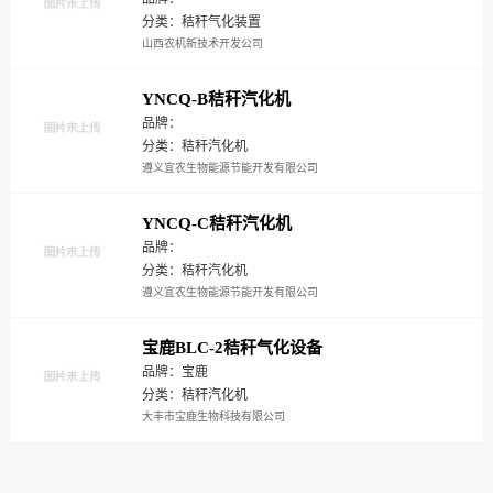
分类：秸秆气化装置
山西农机新技术开发公司
YNCQ-B秸秆汽化机
品牌：
分类：秸秆汽化机
遵义宜农生物能源节能开发有限公司
YNCQ-C秸秆汽化机
品牌：
分类：秸秆汽化机
遵义宜农生物能源节能开发有限公司
宝鹿BLC-2秸秆气化设备
品牌：宝鹿
分类：秸秆汽化机
大丰市宝鹿生物科技有限公司