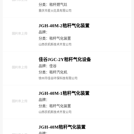
分类：秸秆燃气灶
重庆市星火灶具有限公司
JGH-40M-2秸秆气化装置
品牌：
分类：秸秆气化装置
山西农机新技术开发公司
佳谷JGC-2Y秸秆气化设备
品牌：佳谷
分类：秸秆汽化机
徐州市佳谷环保科技有限公司
JGH-40M-1秸秆气化装置
品牌：
分类：秸秆气化装置
山西农机新技术开发公司
JGH-40M秸秆气化装置
品牌：