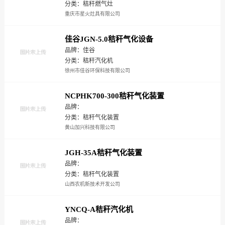
分类：秸秆燃气灶
重庆市星火灶具有限公司
佳谷JGN-5.0秸秆气化设备
品牌：佳谷
分类：秸秆汽化机
徐州市佳谷环保科技有限公司
NCPHK700-300秸秆气化装置
品牌：
分类：秸秆气化装置
黄山加兴科技有限公司
JGH-35A秸秆气化装置
品牌：
分类：秸秆气化装置
山西农机新技术开发公司
YNCQ-A秸秆汽化机
品牌：