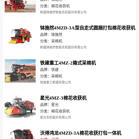
分类：棉花收获机
新疆钵施然智能农机股份有限公司
钵施然4MZD-3A型自走式圆捆打包棉花收获机
品牌：钵施然
分类：采棉机
新疆钵施然智能农机股份有限公司
铁建重工4MZ-2箱式采棉机
品牌：铁建
分类：采棉机
铁建重工新疆有限公司
星光4MZ-3棉花收获机
品牌：星光
分类：棉花收获机
星光农机股份有限公司
沃得鸿龙4MZD-3A棉花收获打包一体机